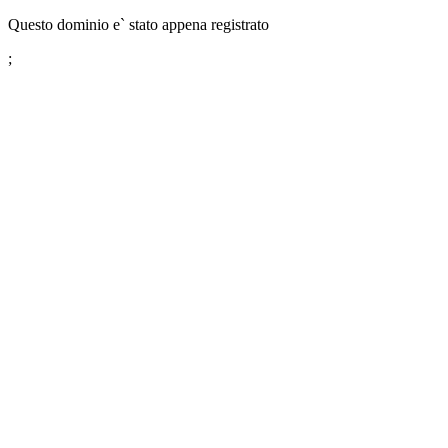
Questo dominio e` stato appena registrato
;